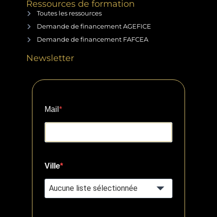
Ressources de formation
Toutes les ressources
Demande de financement AGEFICE
Demande de financement FAFCEA
Newsletter
Mail
Ville
Aucune liste sélectionnée