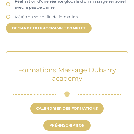
Réalisation d’une séance globale d’un massage sensoriel
avec le pas de danse.
Météo du soir et fin de formation
DEMANDE DU PROGRAMME COMPLET
Formations Massage Dubarry
academy
CALENDRIER DES FORMATIONS
PRÉ-INSCRIPTION