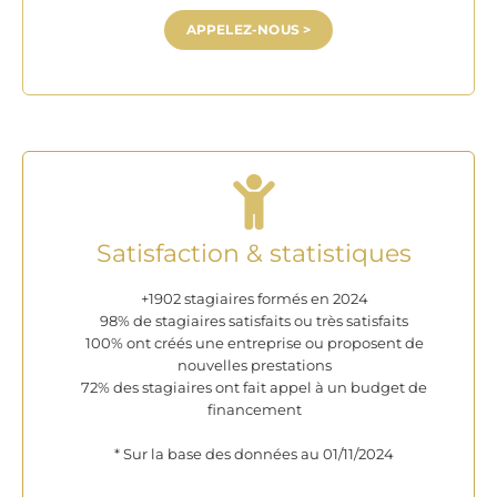
APPELEZ-NOUS >
Satisfaction & statistiques
+1902 stagiaires formés en 2024
98% de stagiaires satisfaits ou très satisfaits
100% ont créés une entreprise ou proposent de
nouvelles prestations
72% des stagiaires ont fait appel à un budget de
financement
* Sur la base des données au 01/11/2024