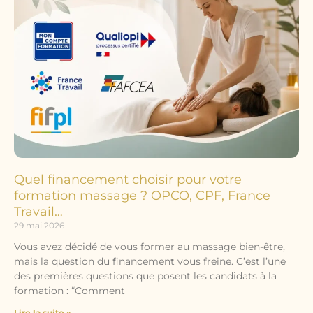
Quel financement choisir pour votre
formation massage ? OPCO, CPF, France
Travail…
29 mai 2026
Vous avez décidé de vous former au massage bien-être,
mais la question du financement vous freine. C’est l’une
des premières questions que posent les candidats à la
formation : “Comment
Lire la suite »