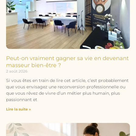
Peut-on vraiment gagner sa vie en devenant
masseur bien-être ?
2 août 2026
Si vous êtes en train de lire cet article, c’est probablement
que vous envisagez une reconversion professionnelle ou
que vous rêvez de vivre d’un métier plus humain, plus
passionnant et
Lire la suite »