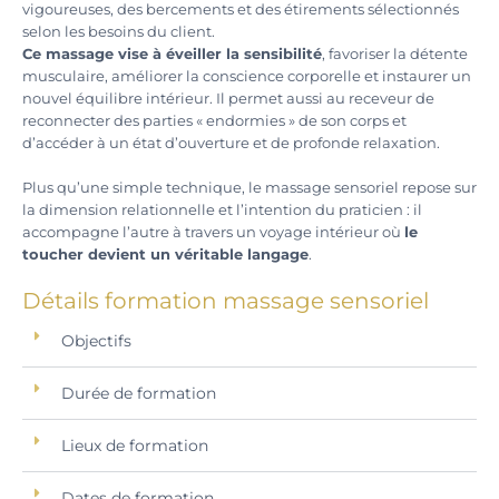
vigoureuses, des bercements et des étirements sélectionnés
selon les besoins du client.
Ce massage vise à éveiller la sensibilité
, favoriser la détente
musculaire, améliorer la conscience corporelle et instaurer un
nouvel équilibre intérieur. Il permet aussi au receveur de
reconnecter des parties « endormies » de son corps et
d’accéder à un état d’ouverture et de profonde relaxation.
Plus qu’une simple technique, le massage sensoriel repose sur
la dimension relationnelle et l’intention du praticien : il
accompagne l’autre à travers un voyage intérieur où
le
toucher devient un véritable langage
.
Détails formation massage sensoriel
Objectifs
Durée de formation
Lieux de formation
Dates de formation