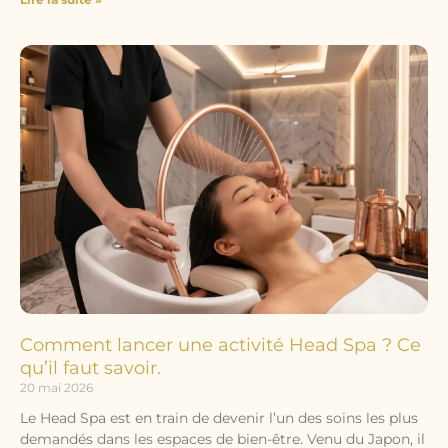
Comment lancer une activité Head Spa ? Ce
qu’il faut savoir.
20 mai 2026
Le Head Spa est en train de devenir l’un des soins les plus
demandés dans les espaces de bien-être. Venu du Japon, il