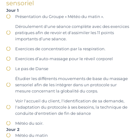
sensoriel
Jour 1
Présentation du Groupe « Météo du matin ».
Déroulement d'une séance complète avec des exercices
pratiques afin de revoir et d'assimiler les 11 points
importants d’une séance.
Exercices de concentration par la respiration.
Exercices d’auto-massage pour le réveil corporel
Le pas de Danse
Étudier les différents mouvements de base du massage
sensoriel afin de les intégrer dans un protocole sur
mesure concernant la globalité du corps.
Voir l'accueil du client, l'identification de sa demande,
l'adaptation du protocole à ses besoins, la technique de
conduite d'entretien de fin de séance
Météo du soir.
Jour 2
Météo du matin