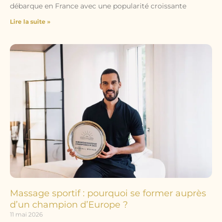
débarque en France avec une popularité croissante
Lire la suite »
Massage sportif : pourquoi se former auprès
d’un champion d’Europe ?
11 mai 2026