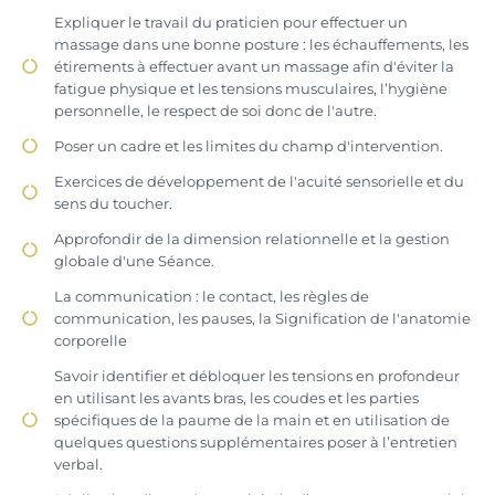
Expliquer le travail du praticien pour effectuer un
massage dans une bonne posture : les échauffements, les
étirements à effectuer avant un massage afin d'éviter la
fatigue physique et les tensions musculaires, l’hygiène
personnelle, le respect de soi donc de l'autre.
Poser un cadre et les limites du champ d'intervention.
Exercices de développement de l'acuité sensorielle et du
sens du toucher.
Approfondir de la dimension relationnelle et la gestion
globale d'une Séance.
La communication : le contact, les règles de
communication, les pauses, la Signification de l'anatomie
corporelle
Savoir identifier et débloquer les tensions en profondeur
en utilisant les avants bras, les coudes et les parties
spécifiques de la paume de la main et en utilisation de
quelques questions supplémentaires poser à l’entretien
verbal.