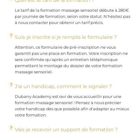
Quel est le tarif de la formation ?
Le tarif de la formation massage sensoriel débute à 280€
par journée de formation, selon votre statut. N'hésitez pas
à nous contacter pour obtenir un tarif précis.
Suis-je inscrite si je remplis le formulaire ?
Attention, ce formulaire de pré-inscription ne vous
garantit pas une place en formation. Votre inscription ne
sera confirmée qu'après un entretien téléphonique
permettant le montage du dossier de votre formation
massage sensoriel.
J'ai un handicap, comment le signaler ?
Dubarry Academy est ravi de vous accueillir pour une
formation massage sensoriel ! Pensez à nous préciser
votre handicap dès que possible afin d'adapter au mieux
votre formation.
Vais-je recevoir un support de formation ?