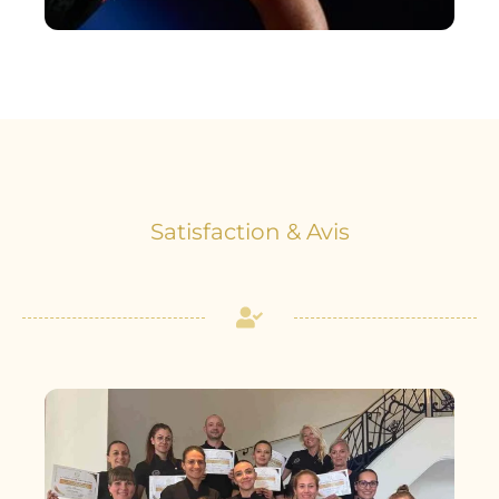
Satisfaction & Avis