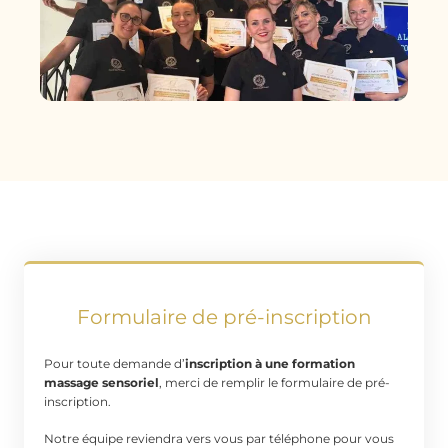
Formulaire de pré-inscription
Pour toute demande d’
inscription à une formation
massage sensoriel
, merci de remplir le formulaire de pré-
inscription.
Notre équipe reviendra vers vous par téléphone pour vous