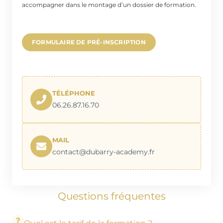
accompagner dans le montage d’un dossier de formation.
FORMULAIRE DE PRÉ-INSCRIPTION
TÉLÉPHONE
06.26.87.16.70
MAIL
contact@dubarry-academy.fr
Questions fréquentes