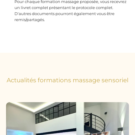
Pour chaque formation massage proposée, vous recevrez
un livret complet présentant le protocole complet.
D'autres documents pourront également vous être
remis/partagés.
Actualités formations massage sensoriel