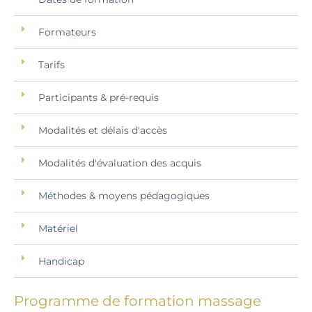
Formateurs
Tarifs
Participants & pré-requis
Modalités et délais d'accès
Modalités d'évaluation des acquis
Méthodes & moyens pédagogiques
Matériel
Handicap
Programme de formation massage