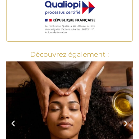
Découvrez également :