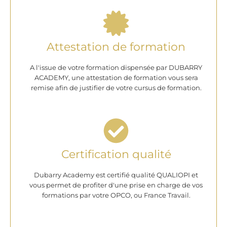
Attestation de formation
A l'issue de votre formation dispensée par DUBARRY
ACADEMY, une attestation de formation vous sera
remise afin de justifier de votre cursus de formation.
Certification qualité
Dubarry Academy est certifié qualité QUALIOPI et
vous permet de profiter d'une prise en charge de vos
formations par votre OPCO, ou France Travail.