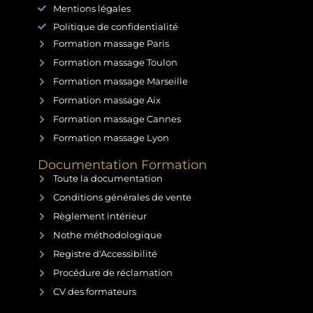
Mentions légales
Politique de confidentialité
Formation massage Paris
Formation massage Toulon
Formation massage Marseille
Formation massage Aix
Formation massage Cannes
Formation massage Lyon
Documentation Formation
Toute la documentation
Conditions générales de vente
Règlement intérieur
Nothe méthodologique
Registre d'Accessibilité
Procédure de réclamation
CV des formateurs