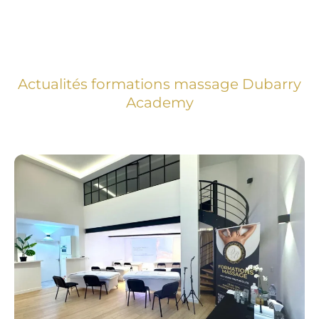
Actualités formations massage Dubarry
Academy