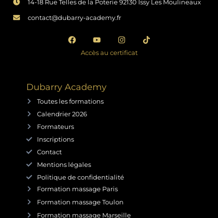
14-18 Rue Telles de la Poterie 92130 Issy Les Moulineaux
contact@dubarry-academy.fr
Accès au certificat
Dubarry Academy
Toutes les formations
Calendrier 2026
Formateurs
Inscriptions
Contact
Mentions légales
Politique de confidentialité
Formation massage Paris
Formation massage Toulon
Formation massage Marseille