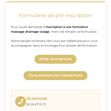
Formulaire de pré-inscription
Pour toute demande d’
inscription à une formation
massage drainage visage
, merci de remplir ce formulaire.
Notre équipe reviendra vers vous par téléphone pour vous
accompagner dans le montage d’un dossier de formation.
PRÉ-INSCRIPTION
CALENDRIER DES FORMATIONS
TÉLÉPHONE
06.26.87.16.70