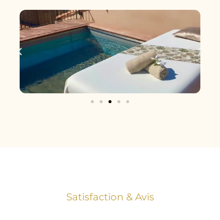
Satisfaction & Avis