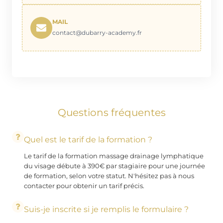
MAIL
contact@dubarry-academy.fr
Questions fréquentes
Quel est le tarif de la formation ?
Le tarif de la formation massage drainage lymphatique
du visage débute à 390€ par stagiaire pour une journée
de formation, selon votre statut. N'hésitez pas à nous
contacter pour obtenir un tarif précis.
Suis-je inscrite si je remplis le formulaire ?