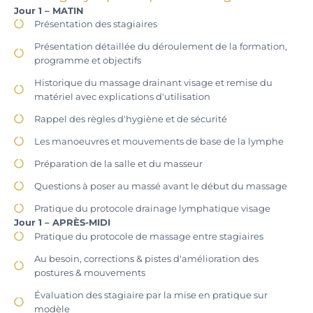
Jour 1 – MATIN
Présentation des stagiaires
Présentation détaillée du déroulement de la formation,
programme et objectifs
Historique du massage drainant visage et remise du
matériel avec explications d'utilisation
Rappel des règles d'hygiène et de sécurité
Les manoeuvres et mouvements de base de la lymphe
Préparation de la salle et du masseur
Questions à poser au massé avant le début du massage
Pratique du protocole drainage lymphatique visage
Jour 1 – APRÈS-MIDI
Pratique du protocole de massage entre stagiaires
Au besoin, corrections & pistes d'amélioration des
postures & mouvements
Évaluation des stagiaire par la mise en pratique sur
modèle