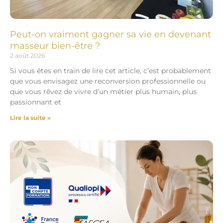
Peut-on vraiment gagner sa vie en devenant
masseur bien-être ?
2 août 2026
Si vous êtes en train de lire cet article, c’est probablement
que vous envisagez une reconversion professionnelle ou
que vous rêvez de vivre d’un métier plus humain, plus
passionnant et
Lire la suite »