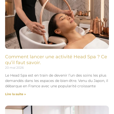
Comment lancer une activité Head Spa ? Ce
qu’il faut savoir.
20 mai 2026
Le Head Spa est en train de devenir l’un des soins les plus
demandés dans les espaces de bien-être. Venu du Japon, il
débarque en France avec une popularité croissante
Lire la suite »