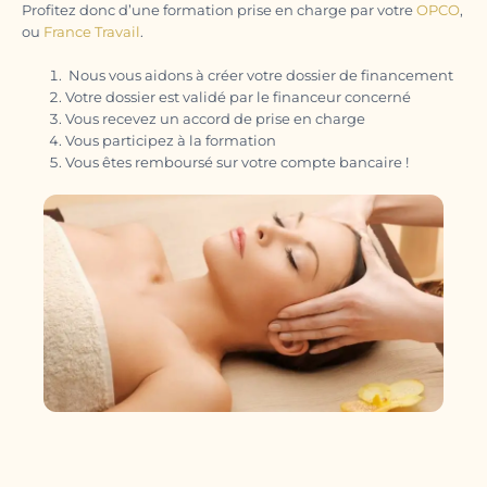
Profitez donc d’une formation prise en charge par votre
OPCO
,
ou
France Travail
.
Nous vous aidons à créer votre dossier de financement
Votre dossier est validé par le financeur concerné
Vous recevez un accord de prise en charge
Vous participez à la formation
Vous êtes remboursé sur votre compte bancaire !