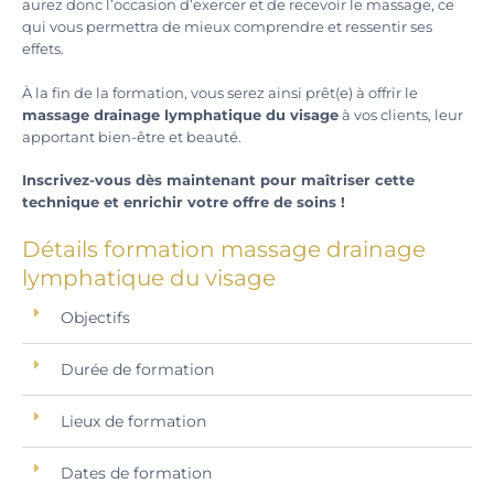
aurez donc l’occasion d’exercer et de recevoir le massage, ce
qui vous permettra de mieux comprendre et ressentir ses
effets.
À la fin de la formation, vous serez ainsi prêt(e) à offrir le
massage drainage lymphatique du visage
à vos clients, leur
apportant bien-être et beauté.
Inscrivez-vous dès maintenant pour maîtriser cette
technique et enrichir votre offre de soins !
Détails formation massage drainage
lymphatique du visage
Objectifs
Durée de formation
Lieux de formation
Dates de formation