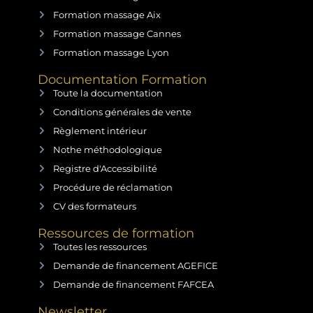
Formation massage Aix
Formation massage Cannes
Formation massage Lyon
Documentation Formation
Toute la documentation
Conditions générales de vente
Règlement intérieur
Nothe méthodologique
Registre d'Accessibilité
Procédure de réclamation
CV des formateurs
Ressources de formation
Toutes les ressources
Demande de financement AGEFICE
Demande de financement FAFCEA
Newsletter