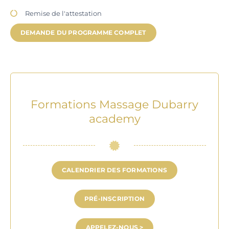
Remise de l'attestation
DEMANDE DU PROGRAMME COMPLET
Formations Massage Dubarry
academy
CALENDRIER DES FORMATIONS
PRÉ-INSCRIPTION
APPELEZ-NOUS >