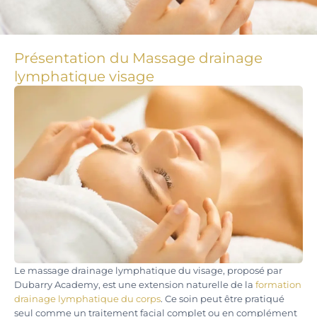
Présentation du Massage drainage
lymphatique visage
Le massage drainage lymphatique du visage, proposé par
Dubarry Academy, est une extension naturelle de la
formation
drainage lymphatique du corps
. Ce soin peut être pratiqué
seul comme un traitement facial complet ou en complément