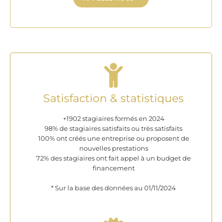
Satisfaction & statistiques
+1902 stagiaires formés en 2024
98% de stagiaires satisfaits ou très satisfaits
100% ont créés une entreprise ou proposent de
nouvelles prestations
72% des stagiaires ont fait appel à un budget de
financement
* Sur la base des données au 01/11/2024