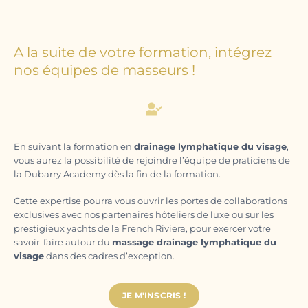
A la suite de votre formation, intégrez
nos équipes de masseurs !
En suivant la formation en
drainage lymphatique du visage
,
vous aurez la possibilité de rejoindre l’équipe de praticiens de
la Dubarry Academy dès la fin de la formation.
Cette expertise pourra vous ouvrir les portes de collaborations
exclusives avec nos partenaires hôteliers de luxe ou sur les
prestigieux yachts de la French Riviera, pour exercer votre
savoir-faire autour du
massage drainage lymphatique du
visage
dans des cadres d’exception.
JE M'INSCRIS !