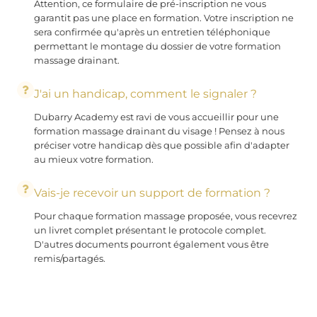
Attention, ce formulaire de pré-inscription ne vous
garantit pas une place en formation. Votre inscription ne
sera confirmée qu'après un entretien téléphonique
permettant le montage du dossier de votre formation
massage drainant.
J'ai un handicap, comment le signaler ?
Dubarry Academy est ravi de vous accueillir pour une
formation massage drainant du visage ! Pensez à nous
préciser votre handicap dès que possible afin d'adapter
au mieux votre formation.
Vais-je recevoir un support de formation ?
Pour chaque formation massage proposée, vous recevrez
un livret complet présentant le protocole complet.
D'autres documents pourront également vous être
remis/partagés.