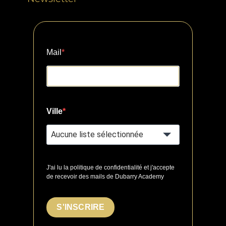
Mail
Ville
Aucune liste sélectionnée
J'ai lu la politique de confidentialité et j'accepte
de recevoir des mails de Dubarry Academy
S'INSCRIRE