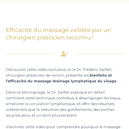
Efficacité du massage validée par un
chirurgien plasticien reconnu !
Découvrez cette vidéo exclusive où le Dr. Frédéric Sarfati,
chirurgien plasticien de renom, présente les
bienfaits et
l’efficacité du massage drainage lymphatique du visage
.
Dans ce témoignage, le Dr. Sarfati explique en détail
comment cette technique contribue à désengorger les tissus,
améliorer la circulation lymphatique, et offrir des résultats
visibles tels que la réduction des gonflements, des poches
sous les yeux, et un teint plus éclatant.
Visionnez cette vidéo pour comprendre pourquoi le massage