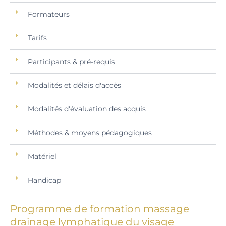
Formateurs
Tarifs
Participants & pré-requis
Modalités et délais d'accès
Modalités d'évaluation des acquis
Méthodes & moyens pédagogiques
Matériel
Handicap
Programme de formation massage
drainage lymphatique du visage