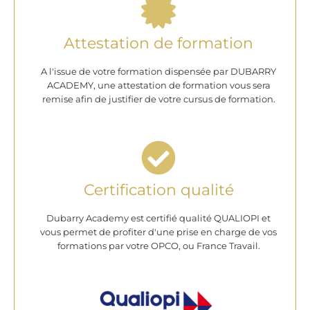
Attestation de formation
A l'issue de votre formation dispensée par DUBARRY
ACADEMY, une attestation de formation vous sera
remise afin de justifier de votre cursus de formation.
Certification qualité
Dubarry Academy est certifié qualité QUALIOPI et
vous permet de profiter d'une prise en charge de vos
formations par votre OPCO, ou France Travail.