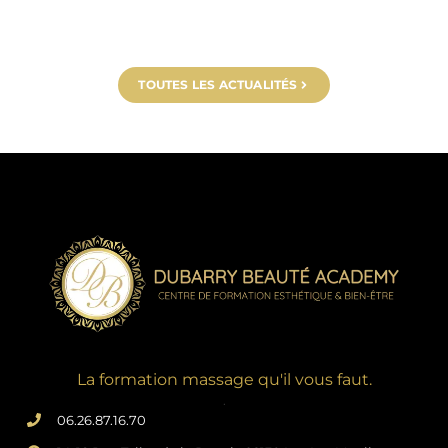
TOUTES LES ACTUALITÉS
La formation massage qu'il vous faut.
.
06.26.87.16.70