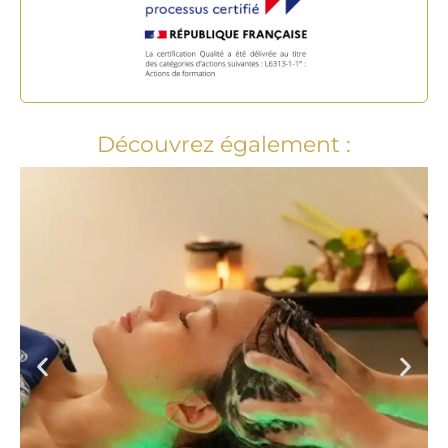
Découvrez également :